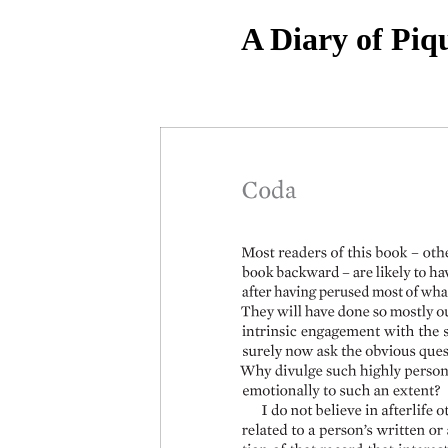
A Diary of Piq