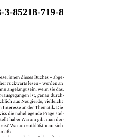
8-3-85218-719-8